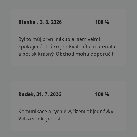
Blanka , 3. 8. 2026
100 %
Byl to můj první nákup a jsem velmi
spokojená. Tričko je z kvalitního materiálu
a potisk krásný. Obchod mohu doporučit.
Radek, 31. 7. 2026
100 %
Komunikace a rychlé vyřízení objednávky.
Velká spokojenost.