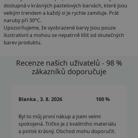
dostupná v krásných pastelových barvách, které jsou
velkým trendem a každý si je rychle zamiluje. Prát
naruby při 30°C.
Upozorňujeme, že vyobrazené barvy jsou pouze
ilustrativní a mohou se nepatrně lišit od skutečných
barev produktu.
Recenze našich uživatelů - 98 %
zákazníků doporučuje
Blanka , 3. 8. 2026
100 %
Byl to můj první nákup a jsem velmi
spokojená. Tričko je z kvalitního materiálu
a potisk krásný. Obchod mohu doporučit.