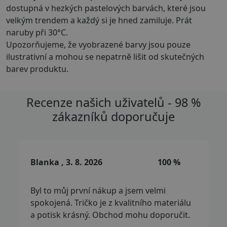
dostupná v hezkých pastelových barvách, které jsou
velkým trendem a každý si je hned zamiluje. Prát
naruby při 30°C.
Upozorňujeme, že vyobrazené barvy jsou pouze
ilustrativní a mohou se nepatrně lišit od skutečných
barev produktu.
Recenze našich uživatelů - 98 %
zákazníků doporučuje
Blanka , 3. 8. 2026
100 %
Byl to můj první nákup a jsem velmi
spokojená. Tričko je z kvalitního materiálu
a potisk krásný. Obchod mohu doporučit.