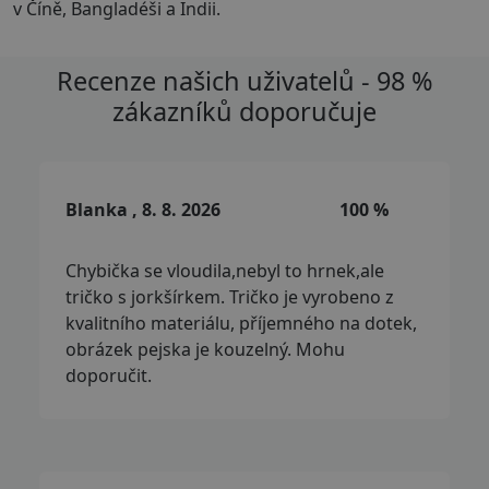
v Číně, Bangladéši a Indii.
Recenze našich uživatelů - 98 %
zákazníků doporučuje
Blanka , 8. 8. 2026
100 %
Chybička se vloudila,nebyl to hrnek,ale
tričko s jorkšírkem. Tričko je vyrobeno z
kvalitního materiálu, příjemného na dotek,
obrázek pejska je kouzelný. Mohu
doporučit.