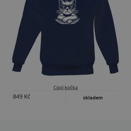
Cool kočka
849 Kč
skladem