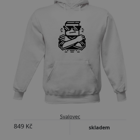
Svalovec
849 Kč
skladem