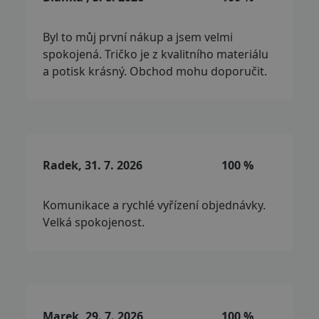
Byl to můj první nákup a jsem velmi
spokojená. Tričko je z kvalitního materiálu
a potisk krásný. Obchod mohu doporučit.
Radek, 31. 7. 2026
100 %
Komunikace a rychlé vyřízení objednávky.
Velká spokojenost.
Marek, 29. 7. 2026
100 %