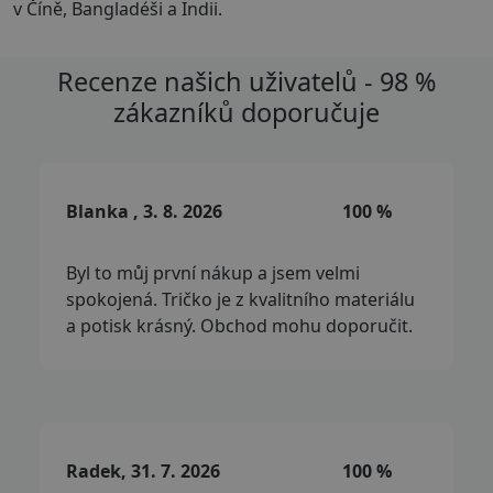
v Číně, Bangladéši a Indii.
Recenze našich uživatelů - 98 %
zákazníků doporučuje
Blanka , 3. 8. 2026
100 %
Byl to můj první nákup a jsem velmi
spokojená. Tričko je z kvalitního materiálu
a potisk krásný. Obchod mohu doporučit.
Radek, 31. 7. 2026
100 %