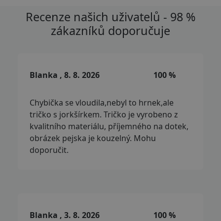
Recenze našich uživatelů - 98 %
zákazníků doporučuje
Blanka , 8. 8. 2026
100 %
Chybička se vloudila,nebyl to hrnek,ale
tričko s jorkšírkem. Tričko je vyrobeno z
kvalitního materiálu, příjemného na dotek,
obrázek pejska je kouzelný. Mohu
doporučit.
Blanka , 3. 8. 2026
100 %