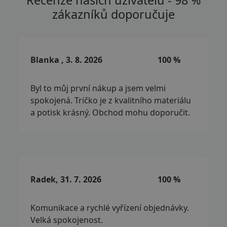
Recenze našich uživatelů - 98 %
zákazníků doporučuje
Blanka , 3. 8. 2026
100 %
Byl to můj první nákup a jsem velmi
spokojená. Tričko je z kvalitního materiálu
a potisk krásný. Obchod mohu doporučit.
Radek, 31. 7. 2026
100 %
Komunikace a rychlé vyřízení objednávky.
Velká spokojenost.