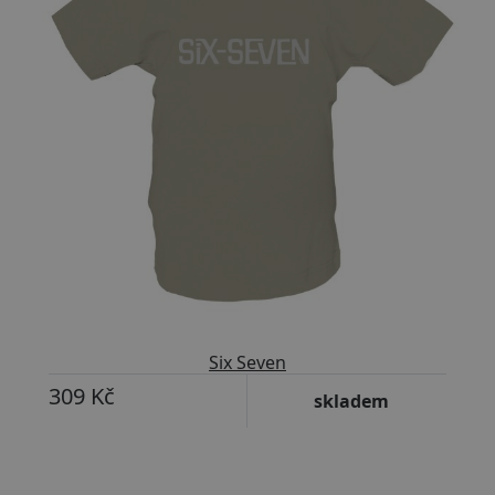
Six Seven
309 Kč
skladem