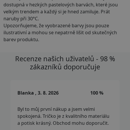
dostupná v hezkých pastelových barvách, které jsou
velkým trendem a každý si je hned zamiluje. Prát
naruby při 30°C.
Upozorňujeme, že vyobrazené barvy jsou pouze
ilustrativní a mohou se nepatrně lišit od skutečných
barev produktu.
Recenze našich uživatelů - 98 %
zákazníků doporučuje
Blanka , 3. 8. 2026
100 %
Byl to můj první nákup a jsem velmi
spokojená. Tričko je z kvalitního materiálu
a potisk krásný. Obchod mohu doporučit.